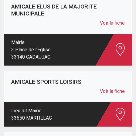
AMICALE ELUS DE LA MAJORITE
MUNICIPALE
Voir la fiche
Mairie
3 Place de l'Eglise
33140 CADAUJAC
AMICALE SPORTS LOISIRS
Voir la fiche
Lieu dit Mairie
33650 MARTILLAC