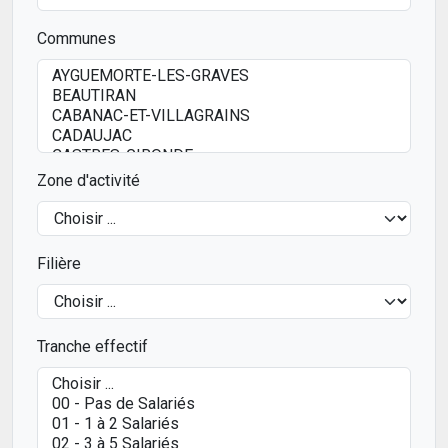
Communes
Zone d'activité
Filière
Tranche effectif