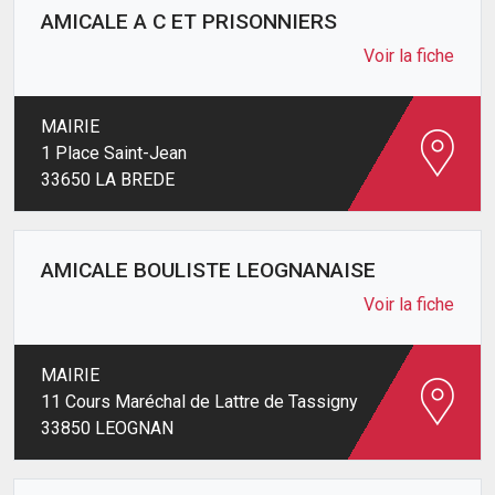
AMICALE A C ET PRISONNIERS
Voir la fiche
MAIRIE
1 Place Saint-Jean
33650 LA BREDE
AMICALE BOULISTE LEOGNANAISE
Voir la fiche
MAIRIE
11 Cours Maréchal de Lattre de Tassigny
33850 LEOGNAN