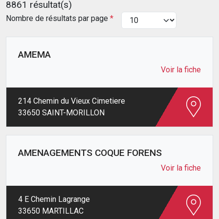
8861 résultat(s)
Nombre de résultats par page
*
AMEMA
Voir la fiche
214 Chemin du Vieux Cimetiere
33650 SAINT-MORILLON
AMENAGEMENTS COQUE FORENS
Voir la fiche
4 E Chemin Lagrange
33650 MARTILLAC