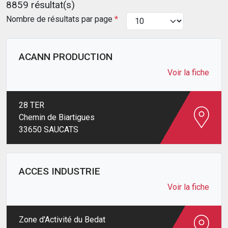
8859 résultat(s)
Nombre de résultats par page
*
ACANN PRODUCTION
Voir la fiche
28 TER
Chemin de Biartigues
33650 SAUCATS
ACCES INDUSTRIE
Voir la fiche
Zone d'Activité du Bedat