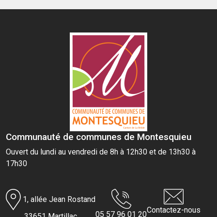
Communauté de communes de Montesquieu
Ouvert du lundi au vendredi de 8h à 12h30 et de 13h30 à
17h30
1, allée Jean Rostand
Contactez-nous
05 57 96 01 20
33651 Martillac