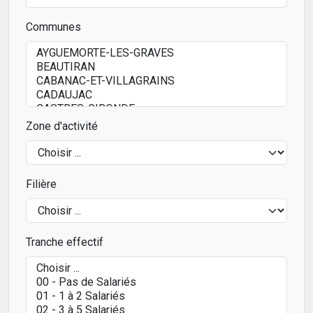
Communes
Zone d'activité
Filière
Tranche effectif