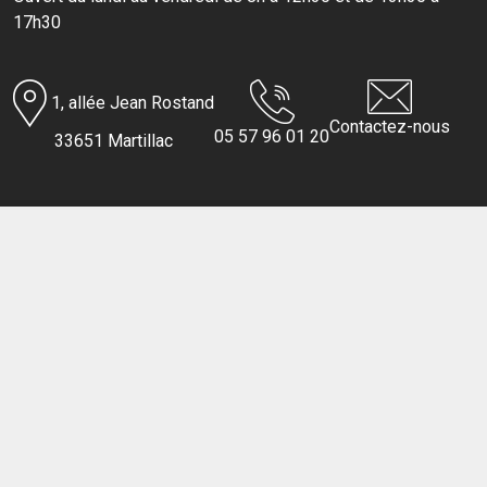
17h30
1, allée Jean Rostand
Contactez-nous
05 57 96 01 20
33651 Martillac