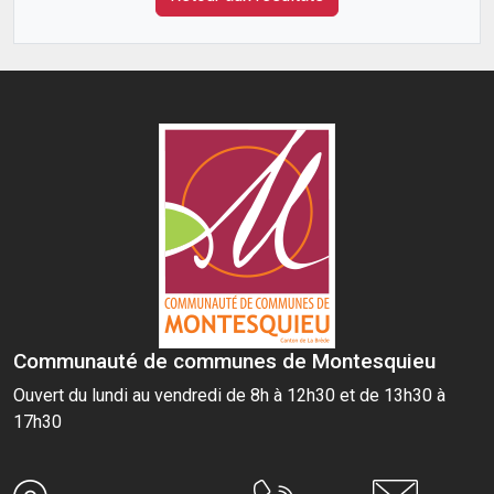
Communauté de communes de Montesquieu
Ouvert du lundi au vendredi de 8h à 12h30 et de 13h30 à
17h30