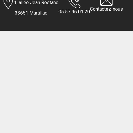
1, allée Jean Rostand
Contactez-nous
05 57 96 01 20
33651 Martillac