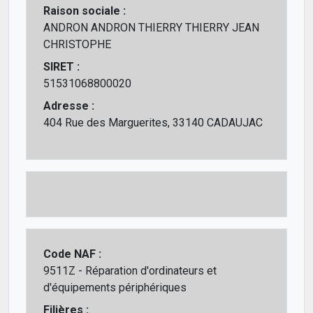
Raison sociale :
ANDRON ANDRON THIERRY THIERRY JEAN
CHRISTOPHE
SIRET :
51531068800020
Adresse :
404 Rue des Marguerites, 33140 CADAUJAC
Code NAF :
9511Z - Réparation d'ordinateurs et
d'équipements périphériques
Filières :