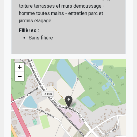
toiture terrasses et murs demoussage -
homme toutes mains - entretien parc et
jardins élagage
Filières :
Sans filière
+
−