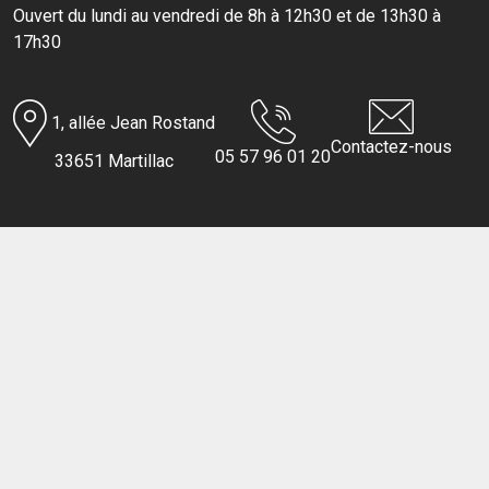
Ouvert du lundi au vendredi de 8h à 12h30 et de 13h30 à
17h30
1, allée Jean Rostand
Contactez-nous
05 57 96 01 20
33651 Martillac