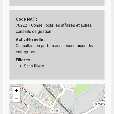
Code NAF :
7022Z - Conseil pour les affaires et autres
conseils de gestion
Activité réelle :
Consultant en performance économique des
entreprises
Filières :
Sans filière
+
−