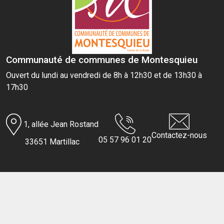
Communauté de communes de Montesquieu
Ouvert du lundi au vendredi de 8h à 12h30 et de 13h30 à
17h30
1, allée Jean Rostand
Contactez-nous
05 57 96 01 20
33651 Martillac