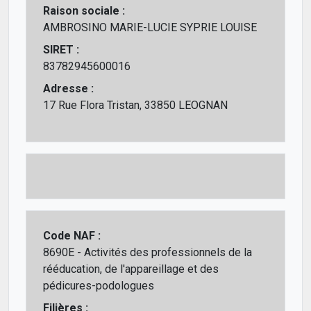
Raison sociale :
AMBROSINO MARIE-LUCIE SYPRIE LOUISE
SIRET :
83782945600016
Adresse :
17 Rue Flora Tristan, 33850 LEOGNAN
Code NAF :
8690E - Activités des professionnels de la
rééducation, de l'appareillage et des
pédicures-podologues
Filières :