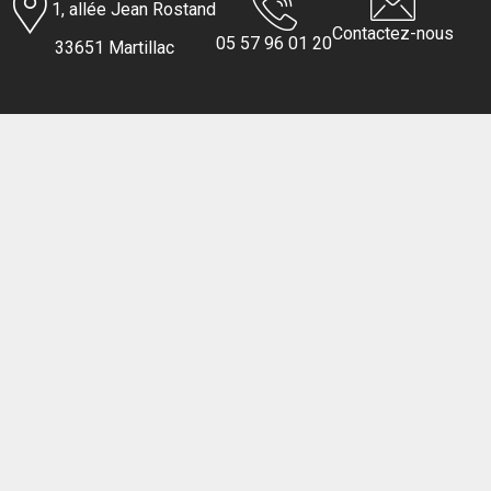
1, allée Jean Rostand
Contactez-nous
05 57 96 01 20
33651 Martillac