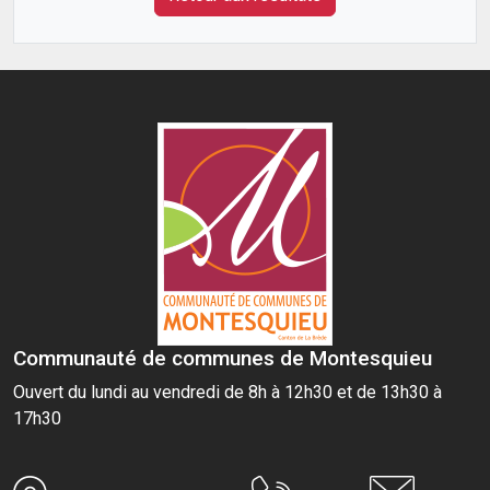
Communauté de communes de Montesquieu
Ouvert du lundi au vendredi de 8h à 12h30 et de 13h30 à
17h30