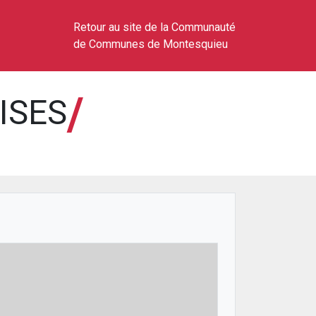
Retour au site de la Communauté
de Communes de Montesquieu
/
ISES