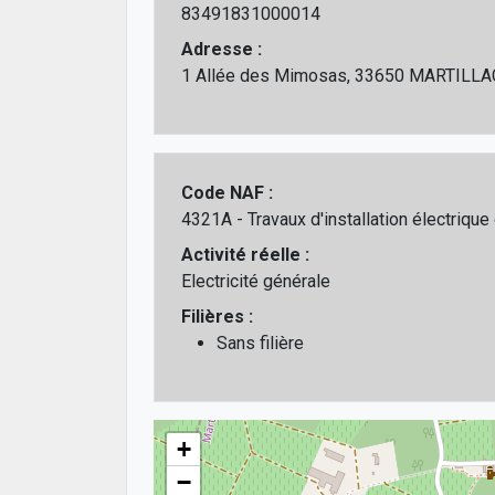
83491831000014
Adresse :
1 Allée des Mimosas, 33650 MARTILLA
Code NAF :
4321A - Travaux d'installation électrique
Activité réelle :
Electricité générale
Filières :
Sans filière
+
−