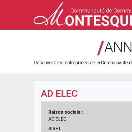
/
ANN
Découvrez les entreprises de la Communauté
AD ELEC
Raison sociale :
AD'ELEC
SIRET :