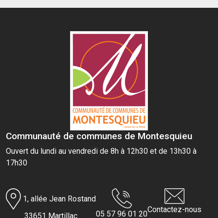
Communauté de communes de Montesquieu
Ouvert du lundi au vendredi de 8h à 12h30 et de 13h30 à
17h30
1, allée Jean Rostand
Contactez-nous
05 57 96 01 20
33651 Martillac