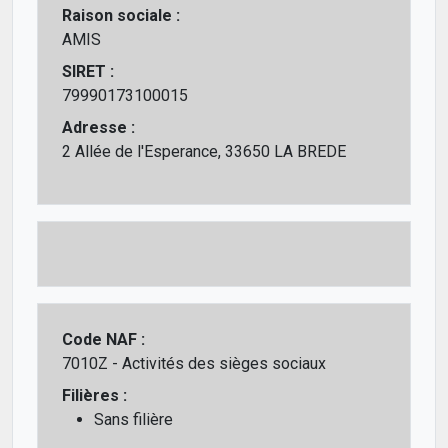
Raison sociale :
AMIS
SIRET :
79990173100015
Adresse :
2 Allée de l'Esperance, 33650 LA BREDE
Code NAF :
7010Z - Activités des sièges sociaux
Filières :
Sans filière