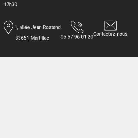
17h30
1, allée Jean Rostand
Contactez-nous
05 57 96 01 20
33651 Martillac