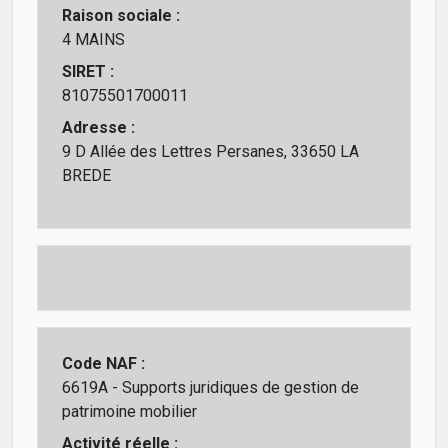
Raison sociale :
4 MAINS
SIRET :
81075501700011
Adresse :
9 D Allée des Lettres Persanes, 33650 LA
BREDE
Code NAF :
6619A - Supports juridiques de gestion de
patrimoine mobilier
Activité réelle :