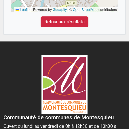
Leaflet
|
Powered by
Geoapify
| ©
OpenStreetMap
contributors
Retour aux résultats
Communauté de communes de Montesquieu
Ouvert du lundi au vendredi de 8h à 12h30 et de 13h30 à