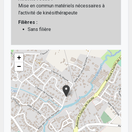
Mise en commun matériels nécessaires à
l'activité de kinésithérapeute
Filières :
Sans filière
+
−