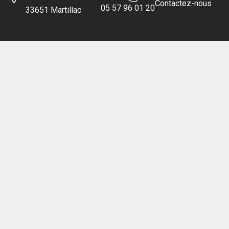
Contactez-nous
05 57 96 01 20
33651 Martillac