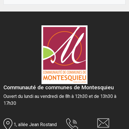
Communauté de communes de Montesquieu
Ouvert du lundi au vendredi de 8h à 12h30 et de 13h30 à
17h30
1, allée Jean Rostand