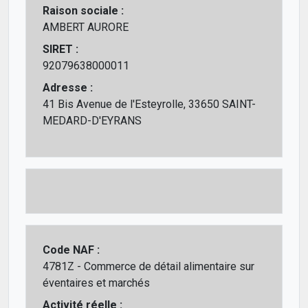
Raison sociale :
AMBERT AURORE
SIRET :
92079638000011
Adresse :
41 Bis Avenue de l'Esteyrolle, 33650 SAINT-
MEDARD-D'EYRANS
Code NAF :
4781Z - Commerce de détail alimentaire sur
éventaires et marchés
Activité réelle :