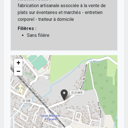
fabrication artisanale associée à la vente de
plats sur éventaires et marchés - entretien
corporel - traiteur à domicile
Filières :
Sans filière
+
−