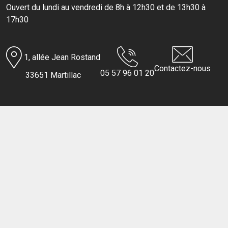
Ouvert du lundi au vendredi de 8h à 12h30 et de 13h30 à
17h30
1, allée Jean Rostand
Contactez-nous
05 57 96 01 20
33651 Martillac